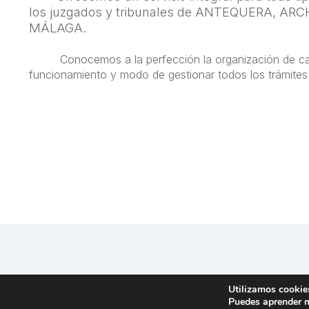
los juzgados y tribunales de ANTEQUERA, AR
MÁLAGA.
Conocemos a la perfección la organización de ca
funcionamiento y modo de gestionar todos los trámites
Utilizamos cookies
Puedes aprender m