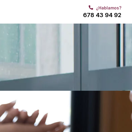
¿Hablamos?
678 43 94 92