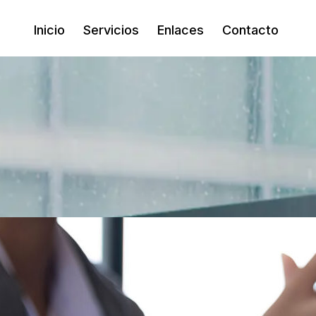
Inicio
Servicios
Enlaces
Contacto